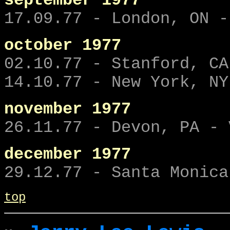
september
1977
17.09.77 - London, ON -
october 1977
02.10.77 - Stanford, C
14.10.77 -
New York, N
november 1977
26.11.77 - Devon, PA - 
december 1977
29.12.77 - Santa Monic
top