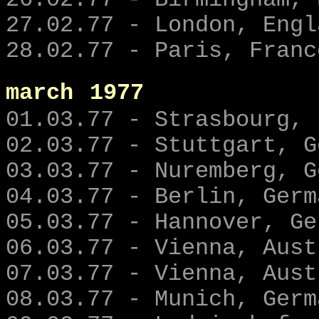
26.02.77 -
Birmingham,
27.02.77 - London, Eng
28.02.77 - Paris, Fran
march
1977
01.03.77 - Strasbourg, 
02.03.77 - Stuttgart, 
03.03.77 - Nuremberg, 
04.03.77 - Berlin, Germ
05.03.77 - Hannover, G
06.03.77 - Vienna, Aus
07.03.77 - Vienna, Aus
08.03.77 - Munich, Ger