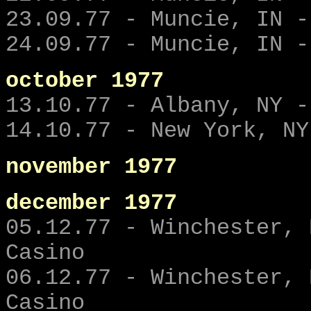
23.09.77 - Muncie, IN -
24.09.77 - Muncie, IN -
october 1977
13.10.77 - Albany, NY -
14.10.77 -
New York, N
november 1977
december 1977
05.12.77 -
Winchester, 
Casino
06.12.77 -
Winchester, 
Casino