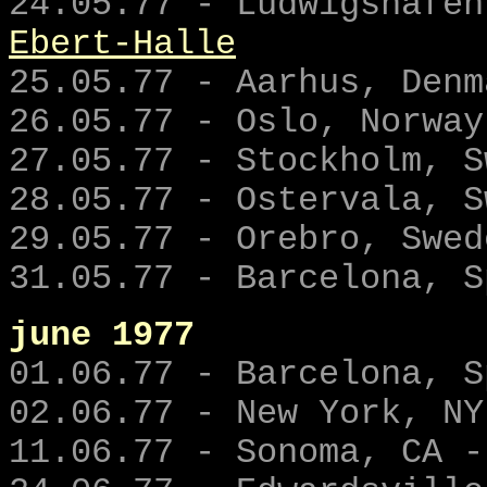
24.05.77 - Ludwigshafe
Ebert-Halle
25.05.77 - Aarhus, Den
26.05.77 - Oslo, Norwa
27.05.77 - Stockholm, 
28.05.77 - Ostervala, S
29.05.77 - Orebro, Swe
31.05.77 - Barcelona, 
june
1977
01.06.77 -
Barcelona, 
02.06.77 -
New York, N
11.06.77 - Sonoma, CA 