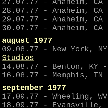
27.07.77 - Anaheim, CA 
28.07.77 - Anaheim, CA 
29.07.77 - Anaheim, CA 
30.07.77 - Anaheim, CA 
august 1977
09.08.77 - New York, N
Studios
14.08.77 - Benton, KY -
16.08.77 - Memphis, TN 
september
1977
17.09.77 - Wheeling, W
18.09.77 - Evansville, 