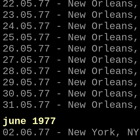
22.05.77 - New Orleans,
23.05.77 - New Orleans,
24.05.77 - New Orleans,
25.05.77 - New Orleans,
26.05.77 - New Orleans,
27.05.77 - New Orleans,
28.05.77 - New Orleans,
29.05.77 - New Orleans,
30.05.77 - New Orleans,
31.05.77 - New Orleans,
june
1977
02.06.77 -
New York, N