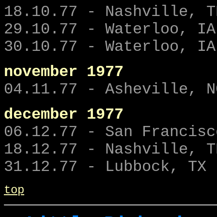
18.10.77 - Nashville, 
29.10.77 - Waterloo, IA
30.10.77 - Waterloo, IA
november 1977
04.11.77 - Asheville, N
december 1977
06.12.77 - San Francisc
18.12.77 - Nashville, T
31.12.77 - Lubbock, TX 
top