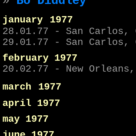
»
Bo Diddley
january
1977
28.01.77 -
San Carlos, 
29.01.77 -
San Carlos, 
february 1977
20.02.77 - New Orleans
march
1977
april 1977
may
1977
june
1977