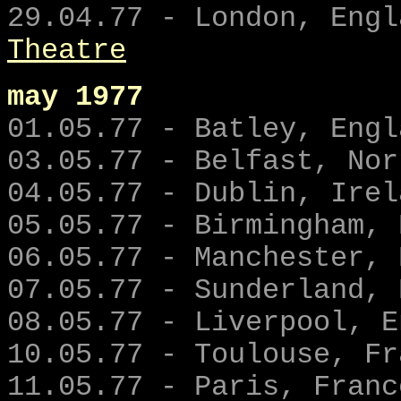
29.04.77 - London, Eng
Theatre
may
1977
01.05.77 -
Batley, Engl
03.05.77 - Belfast, Nor
04.05.77 - Dublin, Ire
05.05.77 - Birmingham,
06.05.77 - Manchester,
07.05.77 - Sunderland,
08.05.77 - Liverpool, 
10.05.77 - Toulouse, F
11.05.77 - Paris, Franc