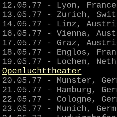
12.05.77 - Lyon, France
13.05.77 - Zurich, Swi
14.05.77 - Linz, Austri
16.05.77 -
Vienna, Aus
17.05.77 - Graz, Austr
18.05.77 - Englos, Fra
19.05.77 - Lochem, Net
Openluchttheater
20.05.77 -
Munster, Ge
21.05.77 - Hamburg, Ge
22.05.77 - Cologne, Ger
23.05.77 - Munich, Ger