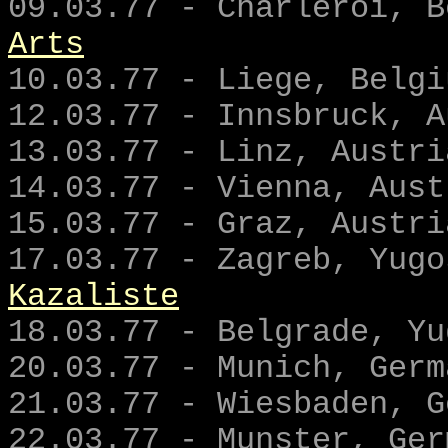
09.03.77 - Charleroi, 
Arts
10.03.77 -
Liege, Belg
12.03.77 - Innsbruck, 
13.03.77 - Linz, Austr
14.03.77 -
Vienna, Aus
15.03.77 - Graz, Austri
17.03.77 - Zagreb, Yug
Kazaliste
18.03.77 - Belgrade, Y
20.03.77 - Munich, Ger
21.03.77 - Wiesbaden, G
22.03.77 - Munster, Ge