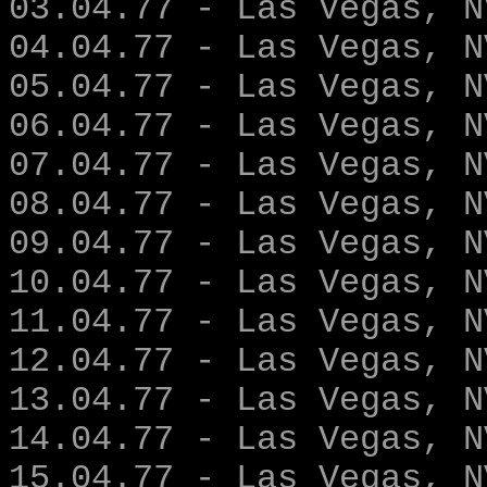
03.04.77 - Las Vegas, 
04.04.77 - Las Vegas, 
05.04.77 - Las Vegas, 
06.04.77 - Las Vegas, 
07.04.77 - Las Vegas, 
08.04.77 - Las Vegas, 
09.04.77 - Las Vegas, 
10.04.77 - Las Vegas, 
11.04.77 - Las Vegas, 
12.04.77 - Las Vegas, 
13.04.77 - Las Vegas, 
14.04.77 - Las Vegas, 
15.04.77 - Las Vegas, 