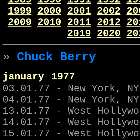
1989
1990
1991
1992
19
1999
2000
2001
2002
20
2009
2010
2011
2012
20
2019
2020
20
»
Chuck Berry
january
1977
03.01.77 - New York, NY
04.01.77 - New York, NY
13.01.77 - West Hollyw
14.01.77 - West Hollyw
15.01.77 - West Hollyw