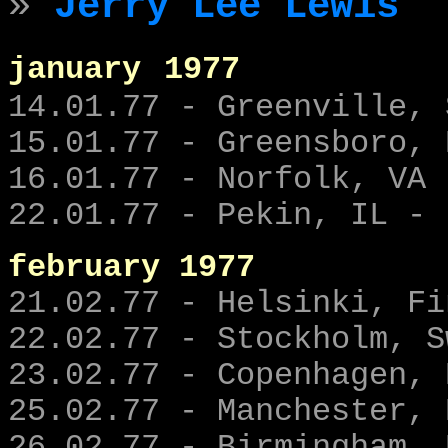
»
Jerry Lee Lewis
january
1977
14.01.77 - Greenville, 
15.01.77 - Greensboro,
16.01.77 - Norfolk, VA
22.01.77 - Pekin, IL - 
february 1977
21.02.77 - Helsinki, F
22.02.77 - Stockholm, 
23.02.77 - Copenhagen,
25.02.77 - Manchester, 