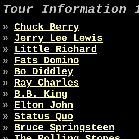
Tour Information 
»
Chuck Berry
»
Jerry Lee Lewis
»
Little Richard
»
Fats Domino
»
Bo Diddley
»
Ray Charles
»
B.B. King
»
Elton John
»
Status Quo
»
Bruce Springsteen