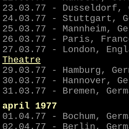
23.03.77 - Dusseldorf,
24.03.77 - Stuttgart, 
25.03.77 - Mannheim, G
26.03.77 - Paris, Fran
27.03.77 - London, Eng
Theatre
29.03.77 - Hamburg, Ge
30.03.77 - Hannover, G
31.03.77 - Bremen, Ger
april 1977
01.04.77 - Bochum, Germ
02.04.77 - Berlin, Ger