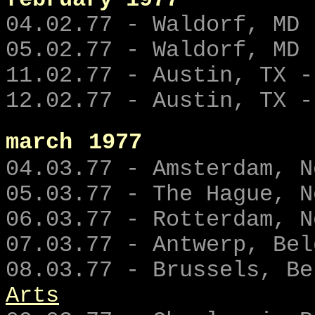
february 1977
04.02.77 - Waldorf, MD 
05.02.77 - Waldorf, MD 
11.02.77 - Austin, TX 
12.02.77 - Austin, TX 
march
1977
04.03.77 - Amsterdam, N
05.03.77 - The Hague, N
06.03.77 - Rotterdam, 
07.03.77 - Antwerp, Be
08.03.77 - Brussels, B
Arts